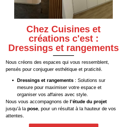
Chez Cuisines et
créations c'est :
Dressings et rangements
Nous créons des espaces qui vous ressemblent,
pensés pour conjuguer esthétique et praticité.
Dressings et rangements
: Solutions sur
mesure pour maximiser votre espace et
organiser vos affaires avec style.
Nous vous accompagnons de
l’étude du projet
jusqu’à la
pose
, pour un résultat à la hauteur de vos
attentes.