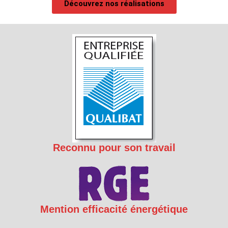
Découvrez nos réalisations
Reconnu pour son travail
Mention efficacité énergétique