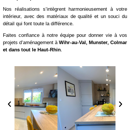
Nos réalisations s’intègrent harmonieusement à votre
intérieur, avec des matériaux de qualité et un souci du
détail qui font toute la différence.
Faites confiance à notre équipe pour donner vie à vos
projets d’aménagement à
Wihr-au-Val, Munster, Colmar
et dans tout le Haut-Rhin
.