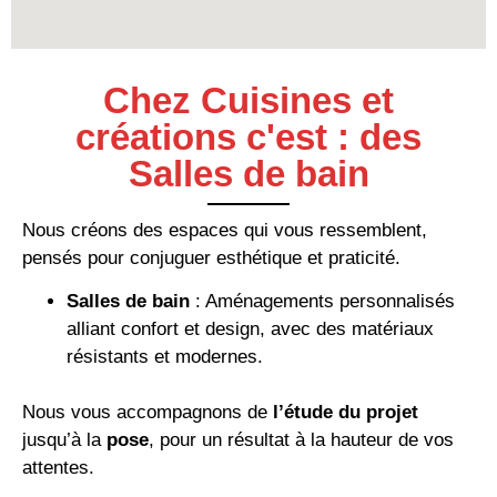
Chez Cuisines et
créations c'est : des
Salles de bain
Nous créons des espaces qui vous ressemblent,
pensés pour conjuguer esthétique et praticité.
Salles de bain
: Aménagements personnalisés
alliant confort et design, avec des matériaux
résistants et modernes.
Nous vous accompagnons de
l’étude du projet
jusqu’à la
pose
, pour un résultat à la hauteur de vos
attentes.