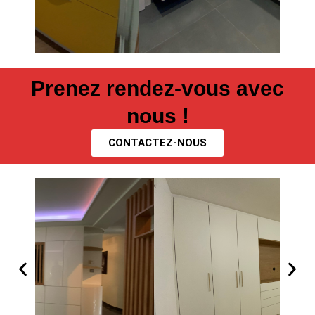
Prenez rendez-vous avec
nous !
CONTACTEZ-NOUS