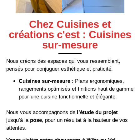
Chez Cuisines et
créations c'est : Cuisines
sur-mesure
Nous créons des espaces qui vous ressemblent,
pensés pour conjuguer esthétique et praticité.
Cuisines sur-mesure
: Plans ergonomiques,
rangements optimisés et finitions haut de gamme
pour une cuisine fonctionnelle et élégante.
Nous vous accompagnons de
l’étude du projet
jusqu’à la
pose
, pour un résultat à la hauteur de vos
attentes.