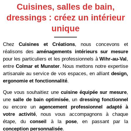
Cuisines, salles de bain,
dressings : créez un intérieur
unique
Chez
Cuisines et Créations
, nous concevons et
réalisons des
aménagements intérieurs sur mesure
pour les particuliers et les professionnels à
Wihr-au-Val
,
entre
Colmar et Munster
. Nous mettons notre expertise
artisanale au service de vos espaces, en alliant
design,
ergonomie et fonctionnalité
.
Que vous souhaitiez une
cuisine équipée sur mesure
,
une
salle de bain optimisée
, un
dressing fonctionnel
ou encore un
agencement professionnel adapté à
votre activité
, nous vous accompagnons à chaque
étape, du
conseil
à la
pose
, en passant par la
conception personnalisée
.