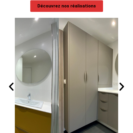
Découvrez nos réalisations